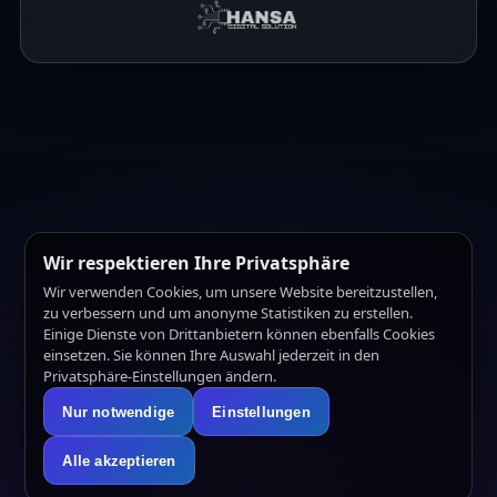
Wir respektieren Ihre Privatsphäre
Wir verwenden Cookies, um unsere Website bereitzustellen,
zu verbessern und um anonyme Statistiken zu erstellen.
Einige Dienste von Drittanbietern können ebenfalls Cookies
einsetzen. Sie können Ihre Auswahl jederzeit in den
Privatsphäre-Einstellungen ändern.