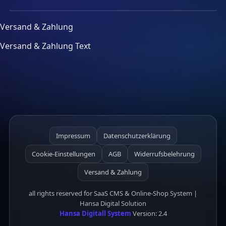
Versand & Zahlung
Versand & Zahlung Text
Impressum
Datenschutzerklärung
Cookie-Einstellungen
AGB
Widerrufsbelehrung
Versand & Zahlung
all rights reserved for SaaS CMS & Online-Shop System |
Hansa Digital Solution
Hansa Digitall System
Version: 2.4