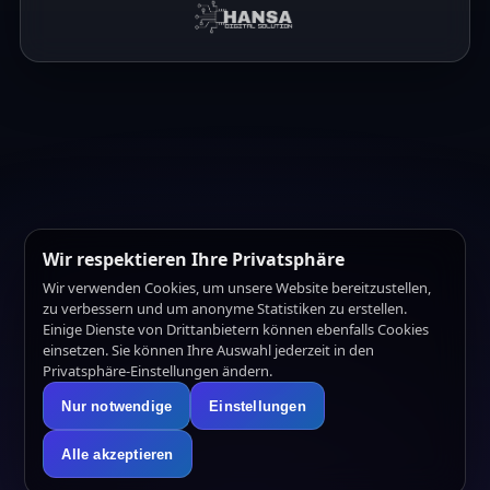
Wir respektieren Ihre Privatsphäre
Wir verwenden Cookies, um unsere Website bereitzustellen,
zu verbessern und um anonyme Statistiken zu erstellen.
Einige Dienste von Drittanbietern können ebenfalls Cookies
einsetzen. Sie können Ihre Auswahl jederzeit in den
Privatsphäre-Einstellungen ändern.