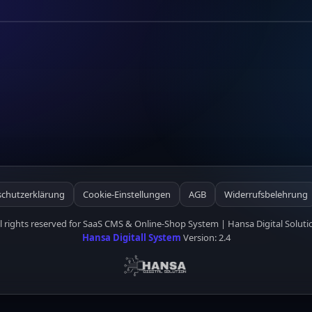
chutzerklärung
Cookie-Einstellungen
AGB
Widerrufsbelehrung
ll rights reserved for SaaS CMS & Online-Shop System | Hansa Digital Soluti
Hansa Digitall System
Version: 2.4