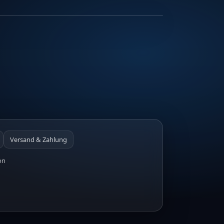
Versand & Zahlung
on